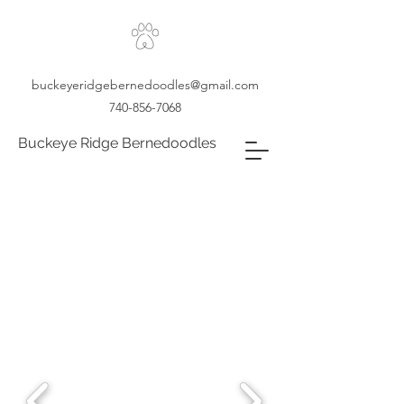
buckeyeridgebernedoodles@gmail.com
740-856-7068
Buckeye Ridge Bernedoodles